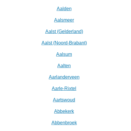
Aalden
Aalsmeer
Aalst (Gelderland)
Aalst (Noord-Brabant)
Aalsum
Aalten
Aarlanderveen
Aarle-Rixtel
Aartswoud
Abbekerk
Abbenbroek