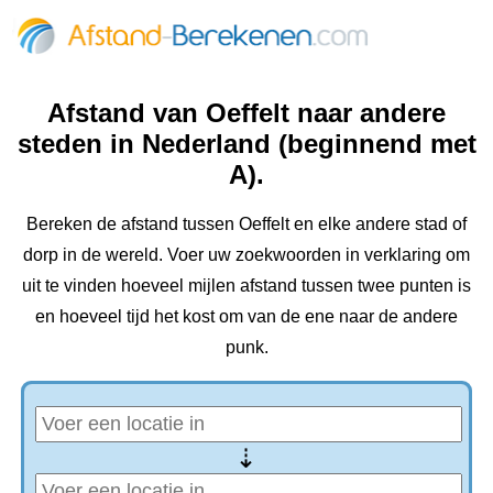
Afstand van Oeffelt naar andere
steden in Nederland (beginnend met
A).
Bereken de afstand tussen Oeffelt en elke andere stad of
dorp in de wereld. Voer uw zoekwoorden in verklaring om
uit te vinden hoeveel mijlen afstand tussen twee punten is
en hoeveel tijd het kost om van de ene naar de andere
punk.
⇢