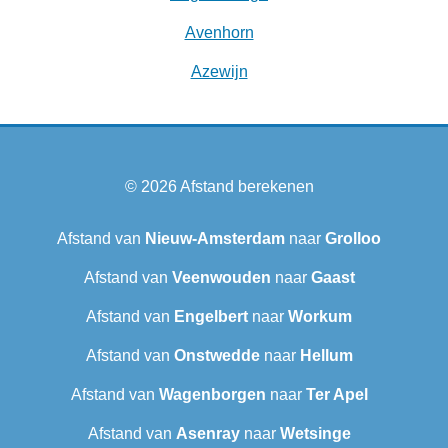
Avenhorn
Azewijn
© 2026
Afstand berekenen
Afstand van
Nieuw-Amsterdam
naar
Grolloo
Afstand van
Veenwouden
naar
Gaast
Afstand van
Engelbert
naar
Workum
Afstand van
Onstwedde
naar
Hellum
Afstand van
Wagenborgen
naar
Ter Apel
Afstand van
Asenray
naar
Wetsinge