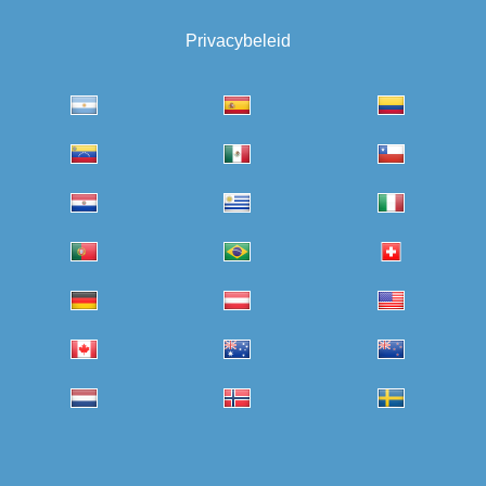
Privacybeleid