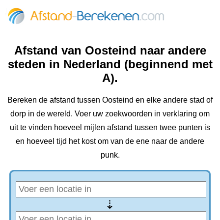
Afstand van Oosteind naar andere
steden in Nederland (beginnend met
A).
Bereken de afstand tussen Oosteind en elke andere stad of
dorp in de wereld. Voer uw zoekwoorden in verklaring om
uit te vinden hoeveel mijlen afstand tussen twee punten is
en hoeveel tijd het kost om van de ene naar de andere
punk.
⇢