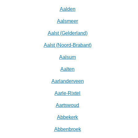
Aalden
Aalsmeer
Aalst (Gelderland)
Aalst (Noord-Brabant)
Aalsum
Aalten
Aarlanderveen
Aarle-Rixtel
Aartswoud
Abbekerk
Abbenbroek