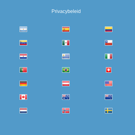
Privacybeleid