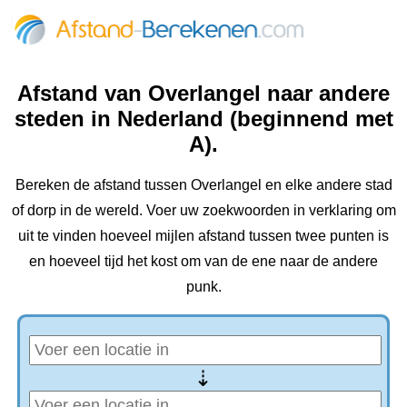
Afstand van Overlangel naar andere
steden in Nederland (beginnend met
A).
Bereken de afstand tussen Overlangel en elke andere stad
of dorp in de wereld. Voer uw zoekwoorden in verklaring om
uit te vinden hoeveel mijlen afstand tussen twee punten is
en hoeveel tijd het kost om van de ene naar de andere
punk.
⇢