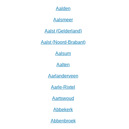
Aalden
Aalsmeer
Aalst (Gelderland)
Aalst (Noord-Brabant)
Aalsum
Aalten
Aarlanderveen
Aarle-Rixtel
Aartswoud
Abbekerk
Abbenbroek