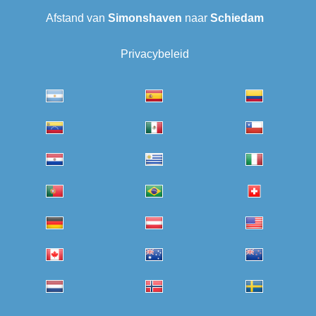
Afstand van
Simonshaven
naar
Schiedam
Privacybeleid