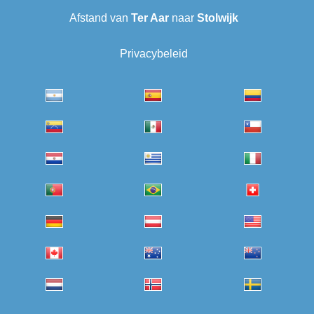
Afstand van
Ter Aar‎
naar
Stolwijk
Privacybeleid