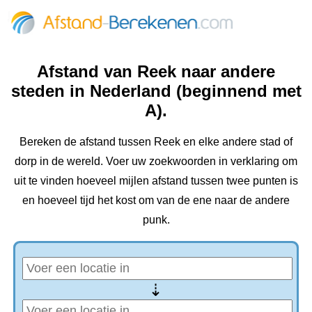
Afstand van Reek naar andere
steden in Nederland (beginnend met
A).
Bereken de afstand tussen Reek en elke andere stad of
dorp in de wereld. Voer uw zoekwoorden in verklaring om
uit te vinden hoeveel mijlen afstand tussen twee punten is
en hoeveel tijd het kost om van de ene naar de andere
punk.
⇢