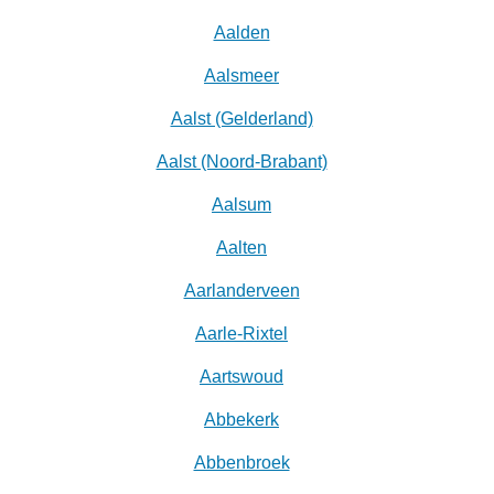
Aalden
Aalsmeer
Aalst (Gelderland)
Aalst (Noord-Brabant)
Aalsum
Aalten
Aarlanderveen
Aarle-Rixtel
Aartswoud
Abbekerk
Abbenbroek