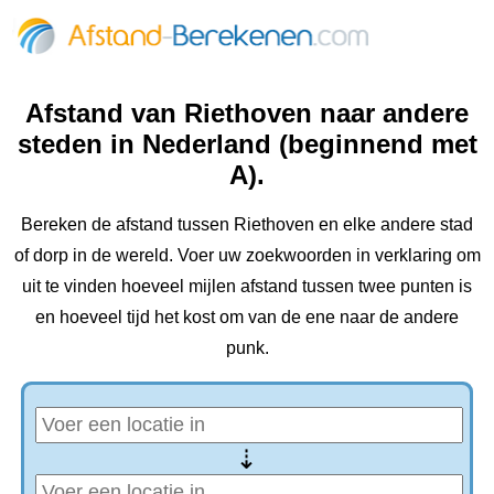
Afstand van Riethoven naar andere
steden in Nederland (beginnend met
A).
Bereken de afstand tussen Riethoven en elke andere stad
of dorp in de wereld. Voer uw zoekwoorden in verklaring om
uit te vinden hoeveel mijlen afstand tussen twee punten is
en hoeveel tijd het kost om van de ene naar de andere
punk.
⇢