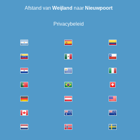
Afstand van
Weijland
naar
Nieuwpoort
Privacybeleid