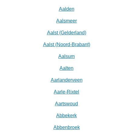
Aalden
Aalsmeer
Aalst (Gelderland)
Aalst (Noord-Brabant)
Aalsum
Aalten
Aarlanderveen
Aarle-Rixtel
Aartswoud
Abbekerk
Abbenbroek