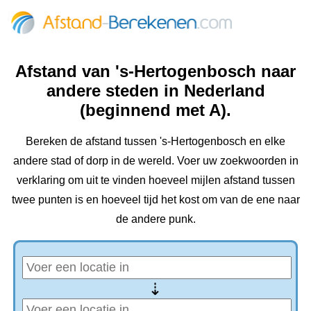
Afstand van 's-Hertogenbosch naar
andere steden in Nederland
(beginnend met A).
Bereken de afstand tussen 's-Hertogenbosch en elke
andere stad of dorp in de wereld. Voer uw zoekwoorden in
verklaring om uit te vinden hoeveel mijlen afstand tussen
twee punten is en hoeveel tijd het kost om van de ene naar
de andere punk.
⇢