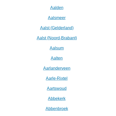
Aalden
Aalsmeer
Aalst (Gelderland)
Aalst (Noord-Brabant)
Aalsum
Aalten
Aarlanderveen
Aarle-Rixtel
Aartswoud
Abbekerk
Abbenbroek