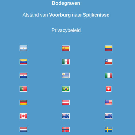
Bodegraven‎
Afstand van
Voorburg
naar
Spijkenisse
Privacybeleid