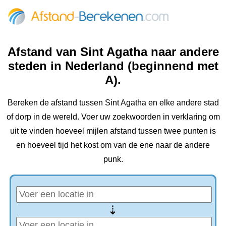
Afstand van Sint Agatha naar andere
steden in Nederland (beginnend met
A).
Bereken de afstand tussen Sint Agatha en elke andere stad
of dorp in de wereld. Voer uw zoekwoorden in verklaring om
uit te vinden hoeveel mijlen afstand tussen twee punten is
en hoeveel tijd het kost om van de ene naar de andere
punk.
⇢