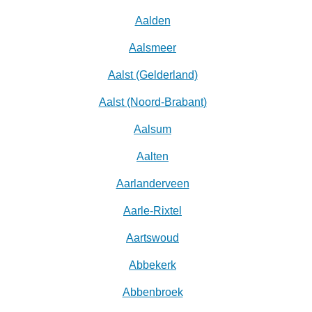
Aalden
Aalsmeer
Aalst (Gelderland)
Aalst (Noord-Brabant)
Aalsum
Aalten
Aarlanderveen
Aarle-Rixtel
Aartswoud
Abbekerk
Abbenbroek