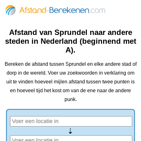
Afstand van Sprundel naar andere
steden in Nederland (beginnend met
A).
Bereken de afstand tussen Sprundel en elke andere stad of
dorp in de wereld. Voer uw zoekwoorden in verklaring om
uit te vinden hoeveel mijlen afstand tussen twee punten is
en hoeveel tijd het kost om van de ene naar de andere
punk.
⇢