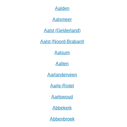
Aalden
Aalsmeer
Aalst (Gelderland)
Aalst (Noord-Brabant)
Aalsum
Aalten
Aarlanderveen
Aarle-Rixtel
Aartswoud
Abbekerk
Abbenbroek