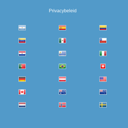
Privacybeleid