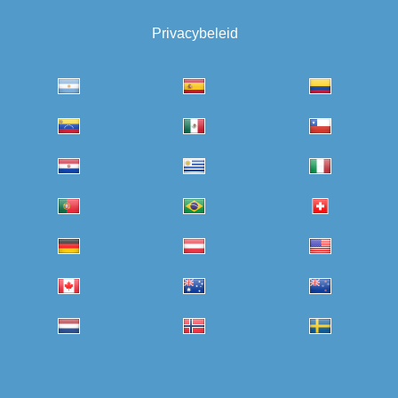
Privacybeleid