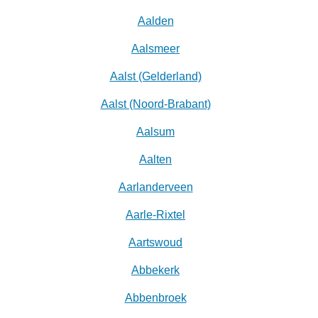
Aalden
Aalsmeer
Aalst (Gelderland)
Aalst (Noord-Brabant)
Aalsum
Aalten
Aarlanderveen
Aarle-Rixtel
Aartswoud
Abbekerk
Abbenbroek