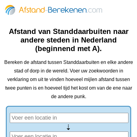
Afstand van Standdaarbuiten naar
andere steden in Nederland
(beginnend met A).
Bereken de afstand tussen Standdaarbuiten en elke andere
stad of dorp in de wereld. Voer uw zoekwoorden in
verklaring om uit te vinden hoeveel mijlen afstand tussen
twee punten is en hoeveel tijd het kost om van de ene naar
de andere punk.
⇢