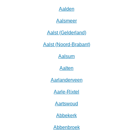
Aalden
Aalsmeer
Aalst (Gelderland)
Aalst (Noord-Brabant)
Aalsum
Aalten
Aarlanderveen
Aarle-Rixtel
Aartswoud
Abbekerk
Abbenbroek