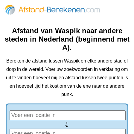
Afstand van Waspik naar andere
steden in Nederland (beginnend met
A).
Bereken de afstand tussen Waspik en elke andere stad of
dorp in de wereld. Voer uw zoekwoorden in verklaring om
uit te vinden hoeveel mijlen afstand tussen twee punten is
en hoeveel tijd het kost om van de ene naar de andere
punk.
⇢