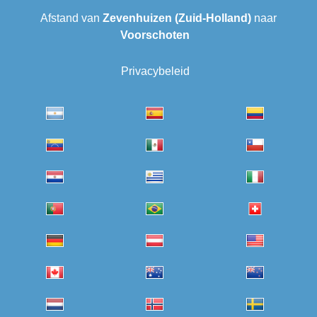
Afstand van
Zevenhuizen (Zuid-Holland)
naar
Voorschoten
Privacybeleid