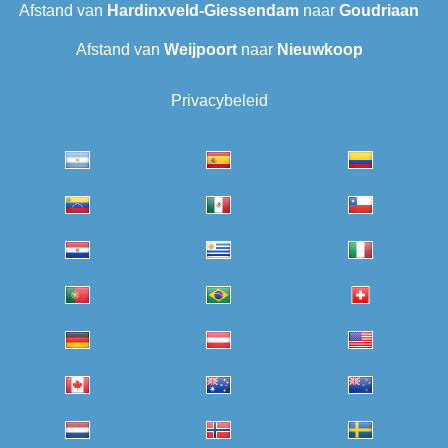
Afstand van
Hardinxveld-Giessendam
naar
Goudriaan
Afstand van
Weijpoort
naar
Nieuwkoop
Privacybeleid