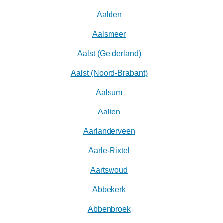
Aalden
Aalsmeer
Aalst (Gelderland)
Aalst (Noord-Brabant)
Aalsum
Aalten
Aarlanderveen
Aarle-Rixtel
Aartswoud
Abbekerk
Abbenbroek