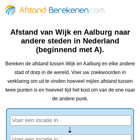
Afstand van Wijk en Aalburg naar
andere steden in Nederland
(beginnend met A).
Bereken de afstand tussen Wijk en Aalburg en elke andere
stad of dorp in de wereld. Voer uw zoekwoorden in
verklaring om uit te vinden hoeveel mijlen afstand tussen
twee punten is en hoeveel tijd het kost om van de ene naar
de andere punk.
⇢