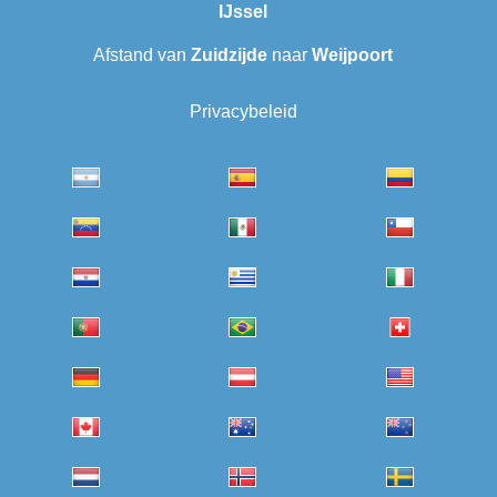
IJssel
Afstand van
Zuidzijde
naar
Weijpoort
Privacybeleid