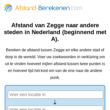
Afstand van Zegge naar andere
steden in Nederland (beginnend met
A).
Bereken de afstand tussen Zegge en elke andere stad of
dorp in de wereld. Voer uw zoekwoorden in verklaring om
uit te vinden hoeveel mijlen afstand tussen twee punten is
en hoeveel tijd het kost om van de ene naar de andere
punk.
⇢