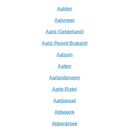
Aalden
Aalsmeer
Aalst (Gelderland)
Aalst (Noord-Brabant)
Aalsum
Aalten
Aarlanderveen
Aarle-Rixtel
Aartswoud
Abbekerk
Abbenbroek