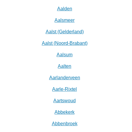
Aalden
Aalsmeer
Aalst (Gelderland)
Aalst (Noord-Brabant)
Aalsum
Aalten
Aarlanderveen
Aarle-Rixtel
Aartswoud
Abbekerk
Abbenbroek