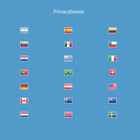
Privacybeleid