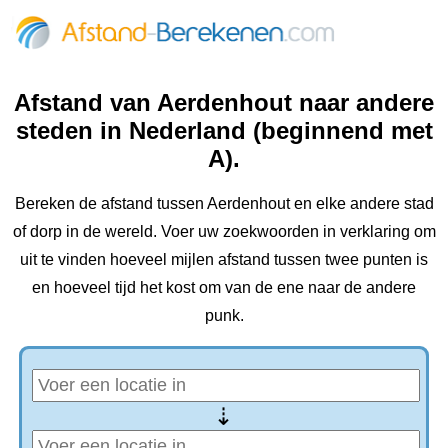
Afstand van Aerdenhout naar andere
steden in Nederland (beginnend met
A).
Bereken de afstand tussen Aerdenhout en elke andere stad
of dorp in de wereld. Voer uw zoekwoorden in verklaring om
uit te vinden hoeveel mijlen afstand tussen twee punten is
en hoeveel tijd het kost om van de ene naar de andere
punk.
⇢