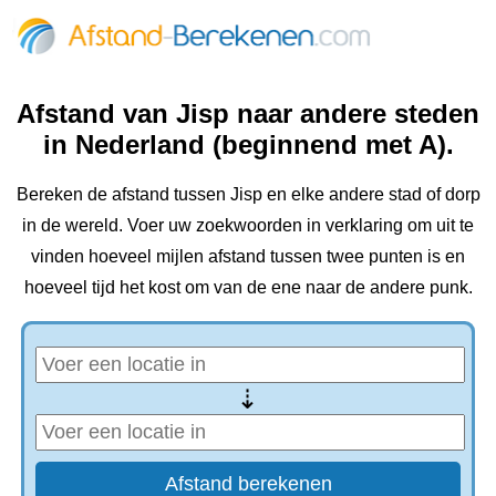
Afstand van Jisp naar andere steden
in Nederland (beginnend met A).
Bereken de afstand tussen Jisp en elke andere stad of dorp
in de wereld. Voer uw zoekwoorden in verklaring om uit te
vinden hoeveel mijlen afstand tussen twee punten is en
hoeveel tijd het kost om van de ene naar de andere punk.
⇢