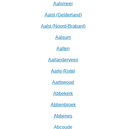
Aalsmeer
Aalst (Gelderland)
Aalst (Noord-Brabant)
Aalsum
Aalten
Aarlanderveen
Aarle-Rixtel
Aartswoud
Abbekerk
Abbenbroek
Abbenes
Abcoude