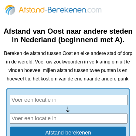
Afstand van Oost naar andere steden
in Nederland (beginnend met A).
Bereken de afstand tussen Oost en elke andere stad of dorp
in de wereld. Voer uw zoekwoorden in verklaring om uit te
vinden hoeveel mijlen afstand tussen twee punten is en
hoeveel tijd het kost om van de ene naar de andere punk.
⇢