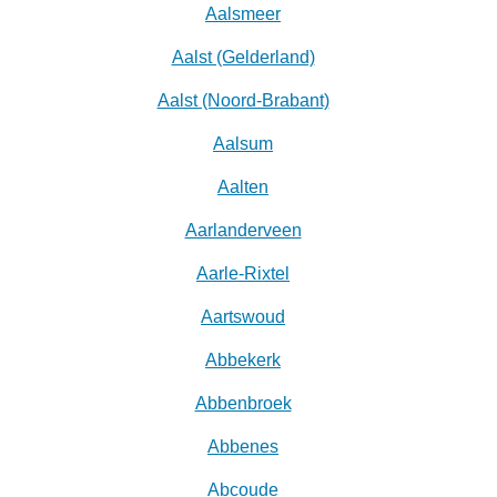
Aalsmeer
Aalst (Gelderland)
Aalst (Noord-Brabant)
Aalsum
Aalten
Aarlanderveen
Aarle-Rixtel
Aartswoud
Abbekerk
Abbenbroek
Abbenes
Abcoude