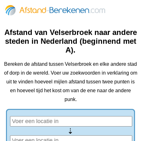
Afstand van Velserbroek naar andere
steden in Nederland (beginnend met
A).
Bereken de afstand tussen Velserbroek en elke andere stad
of dorp in de wereld. Voer uw zoekwoorden in verklaring om
uit te vinden hoeveel mijlen afstand tussen twee punten is
en hoeveel tijd het kost om van de ene naar de andere
punk.
⇢