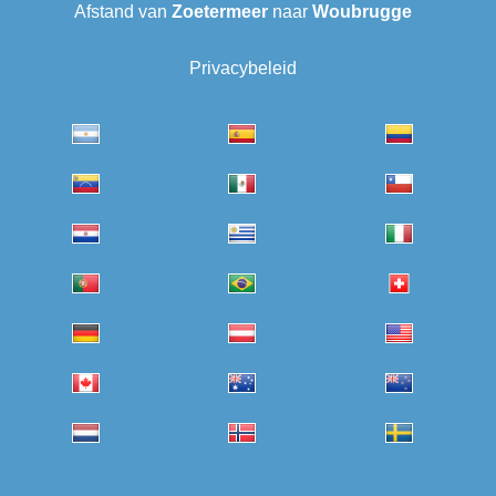
Afstand van
Zoetermeer
naar
Woubrugge
Privacybeleid