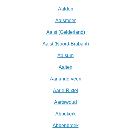
Aalden
Aalsmeer
Aalst (Gelderland)
Aalst (Noord-Brabant)
Aalsum
Aalten
Aarlanderveen
Aarle-Rixtel
Aartswoud
Abbekerk
Abbenbroek