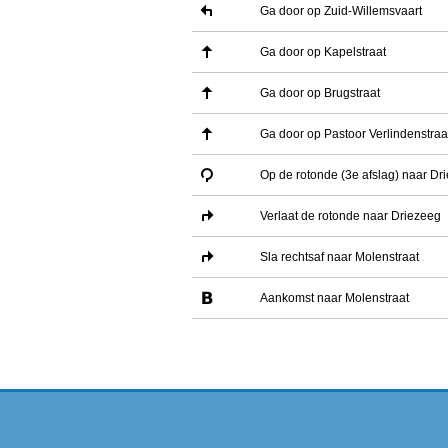
Ga door op Zuid-Willemsvaart
Ga door op Kapelstraat
Ga door op Brugstraat
Ga door op Pastoor Verlindenstraa
Op de rotonde (3e afslag) naar Dr
Verlaat de rotonde naar Driezeeg
Sla rechtsaf naar Molenstraat
Aankomst naar Molenstraat