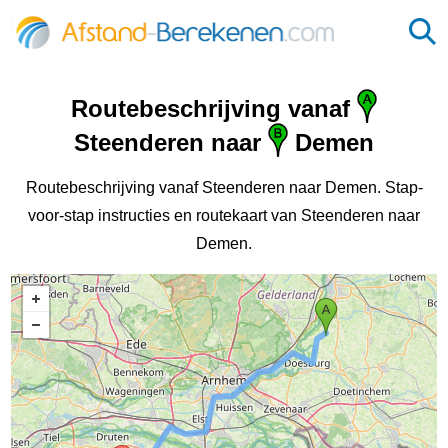
Routebeschrijving vanaf
Steenderen naar
Demen
Routebeschrijving vanaf Steenderen naar Demen. Stap-
voor-stap instructies en routekaart van Steenderen naar
Demen.