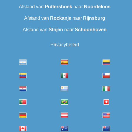
Afstand van
Puttershoek
naar
Noordeloos
Afstand van
Rockanje
naar
Rijnsburg
Afstand van
Strijen
naar
Schoonhoven
Privacybeleid