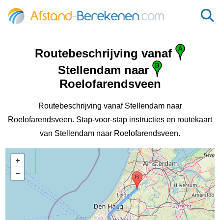
Routebeschrijving vanaf
Stellendam naar
Roelofarendsveen
Routebeschrijving vanaf Stellendam naar
Roelofarendsveen. Stap-voor-stap instructies en routekaart
van Stellendam naar Roelofarendsveen.