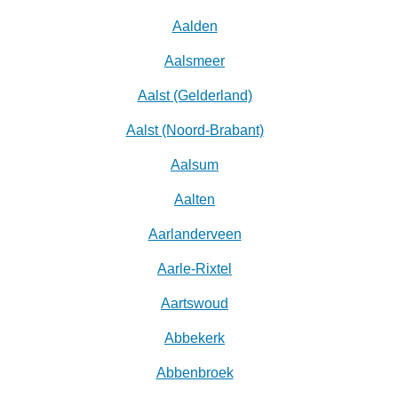
Aalden
Aalsmeer
Aalst (Gelderland)
Aalst (Noord-Brabant)
Aalsum
Aalten
Aarlanderveen
Aarle-Rixtel
Aartswoud
Abbekerk
Abbenbroek