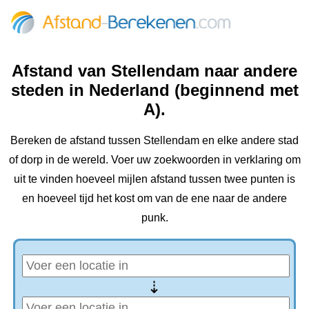
Afstand van Stellendam naar andere
steden in Nederland (beginnend met
A).
Bereken de afstand tussen Stellendam en elke andere stad
of dorp in de wereld. Voer uw zoekwoorden in verklaring om
uit te vinden hoeveel mijlen afstand tussen twee punten is
en hoeveel tijd het kost om van de ene naar de andere
punk.
⇢