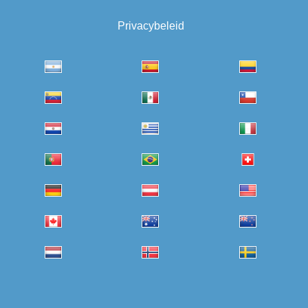
Privacybeleid