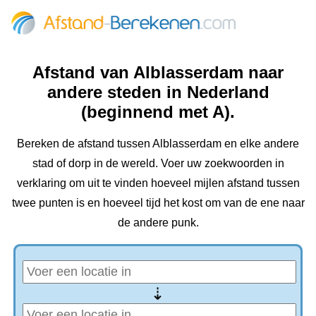
Afstand van Alblasserdam naar
andere steden in Nederland
(beginnend met A).
Bereken de afstand tussen Alblasserdam en elke andere
stad of dorp in de wereld. Voer uw zoekwoorden in
verklaring om uit te vinden hoeveel mijlen afstand tussen
twee punten is en hoeveel tijd het kost om van de ene naar
de andere punk.
⇢