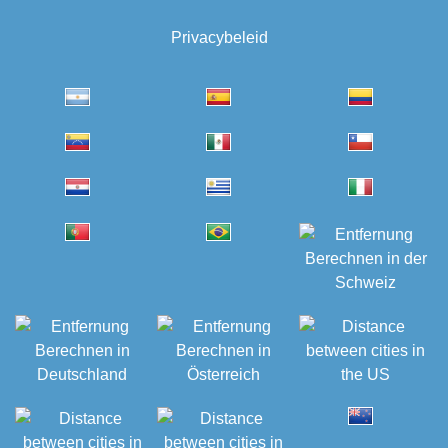
Privacybeleid