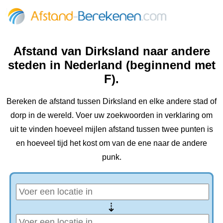
Afstand van Dirksland naar andere
steden in Nederland (beginnend met
F).
Bereken de afstand tussen Dirksland en elke andere stad of
dorp in de wereld. Voer uw zoekwoorden in verklaring om
uit te vinden hoeveel mijlen afstand tussen twee punten is
en hoeveel tijd het kost om van de ene naar de andere
punk.
⇢