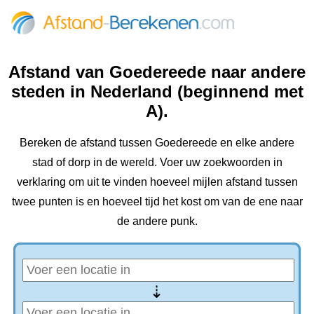
Afstand van Goedereede naar andere
steden in Nederland (beginnend met
A).
Bereken de afstand tussen Goedereede en elke andere
stad of dorp in de wereld. Voer uw zoekwoorden in
verklaring om uit te vinden hoeveel mijlen afstand tussen
twee punten is en hoeveel tijd het kost om van de ene naar
de andere punk.
⇢