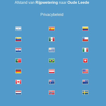
Afstand van
Rijpwetering
naar
Oude Leede
Privacybeleid