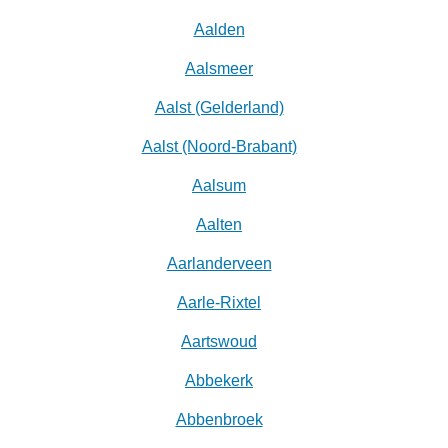
Aalden
Aalsmeer
Aalst (Gelderland)
Aalst (Noord-Brabant)
Aalsum
Aalten
Aarlanderveen
Aarle-Rixtel
Aartswoud
Abbekerk
Abbenbroek