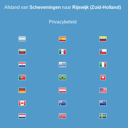
Afstand van
Scheveningen‎
naar
Rijswijk (Zuid-Holland)
Privacybeleid