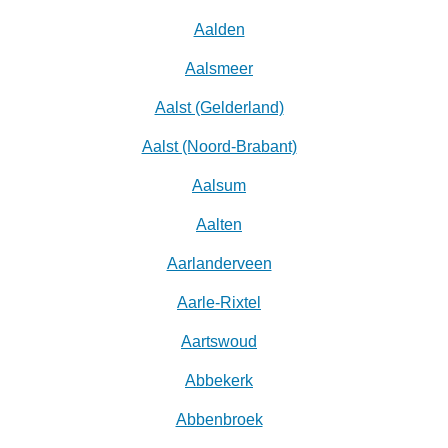
Aalden
Aalsmeer
Aalst (Gelderland)
Aalst (Noord-Brabant)
Aalsum
Aalten
Aarlanderveen
Aarle-Rixtel
Aartswoud
Abbekerk
Abbenbroek