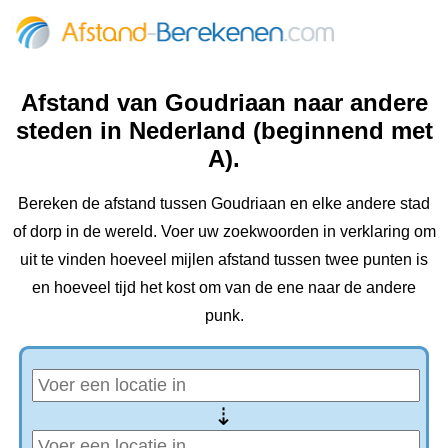
Afstand van Goudriaan naar andere
steden in Nederland (beginnend met
A).
Bereken de afstand tussen Goudriaan en elke andere stad
of dorp in de wereld. Voer uw zoekwoorden in verklaring om
uit te vinden hoeveel mijlen afstand tussen twee punten is
en hoeveel tijd het kost om van de ene naar de andere
punk.
⇢