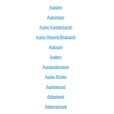
Aalden
Aalsmeer
Aalst (Gelderland)
Aalst (Noord-Brabant)
Aalsum
Aalten
Aarlanderveen
Aarle-Rixtel
Aartswoud
Abbekerk
Abbenbroek