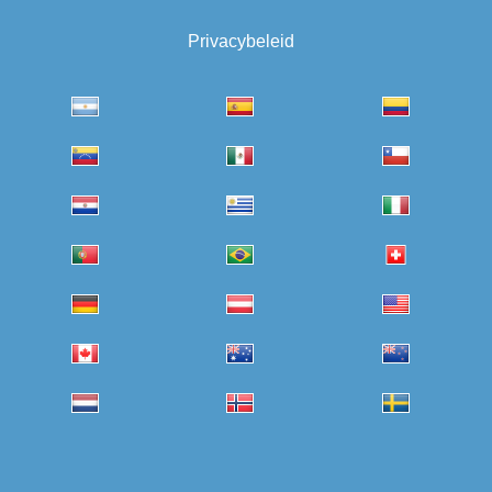
Privacybeleid