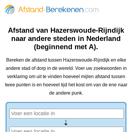
Afstand van Hazerswoude-Rijndijk
naar andere steden in Nederland
(beginnend met A).
Bereken de afstand tussen Hazerswoude-Rijndijk en elke
andere stad of dorp in de wereld. Voer uw zoekwoorden in
verklaring om uit te vinden hoeveel mijlen afstand tussen
twee punten is en hoeveel tijd het kost om van de ene naar
de andere punk.
⇢