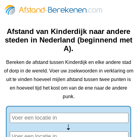
Afstand van Kinderdijk naar andere
steden in Nederland (beginnend met
A).
Bereken de afstand tussen Kinderdijk en elke andere stad
of dorp in de wereld. Voer uw zoekwoorden in verklaring om
uit te vinden hoeveel mijlen afstand tussen twee punten is
en hoeveel tijd het kost om van de ene naar de andere
punk.
⇢