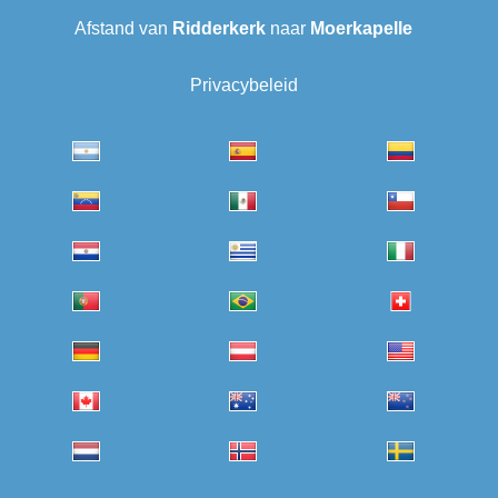
Afstand van
Ridderkerk
naar
Moerkapelle
Privacybeleid