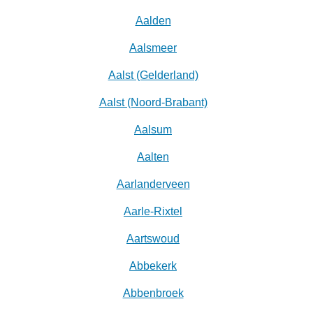
Aalden
Aalsmeer
Aalst (Gelderland)
Aalst (Noord-Brabant)
Aalsum
Aalten
Aarlanderveen
Aarle-Rixtel
Aartswoud
Abbekerk
Abbenbroek