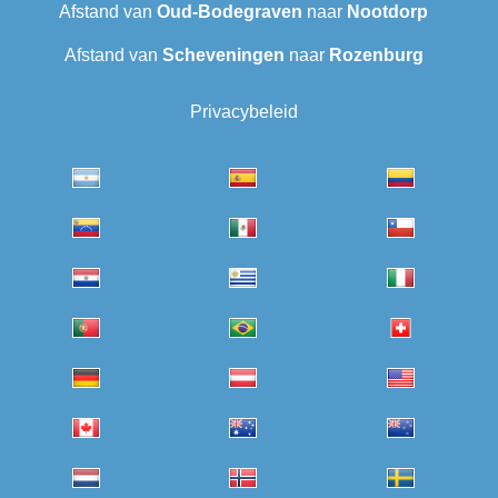
Afstand van
Oud-Bodegraven‎
naar
Nootdorp
Afstand van
Scheveningen‎
naar
Rozenburg
Privacybeleid