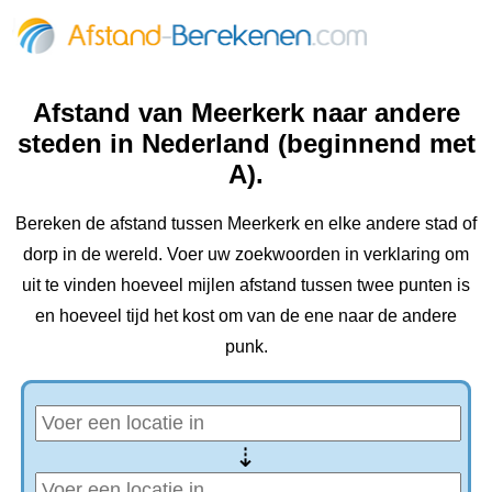
Afstand van Meerkerk naar andere
steden in Nederland (beginnend met
A).
Bereken de afstand tussen Meerkerk en elke andere stad of
dorp in de wereld. Voer uw zoekwoorden in verklaring om
uit te vinden hoeveel mijlen afstand tussen twee punten is
en hoeveel tijd het kost om van de ene naar de andere
punk.
⇢