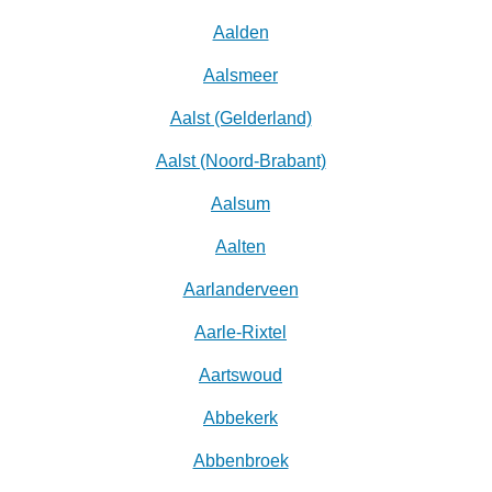
Aalden
Aalsmeer
Aalst (Gelderland)
Aalst (Noord-Brabant)
Aalsum
Aalten
Aarlanderveen
Aarle-Rixtel
Aartswoud
Abbekerk
Abbenbroek