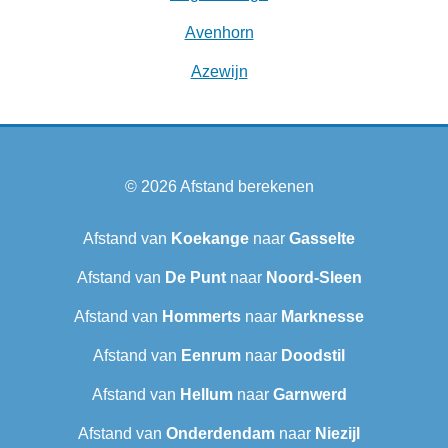
Avenhorn
Azewijn
© 2026
Afstand berekenen
Afstand van
Koekange
naar
Gasselte
Afstand van
De Punt
naar
Noord-Sleen
Afstand van
Hommerts
naar
Marknesse
Afstand van
Eenrum
naar
Doodstil
Afstand van
Hellum
naar
Garnwerd
Afstand van
Onderdendam
naar
Niezijl