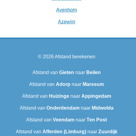
Avenhorn
Azewijn
© 2026
Afstand berekenen
Afstand van
Gieten
naar
Beilen
Afstand van
Adorp
naar
Marssum
Afstand van
Huizinge
naar
Appingedam
Afstand van
Onderdendam
naar
Midwolda
Afstand van
Veendam
naar
Ten Post
Afstand van
Afferden (Limburg)
naar
Zuurdijk