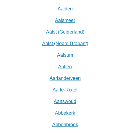
Aalden
Aalsmeer
Aalst (Gelderland)
Aalst (Noord-Brabant)
Aalsum
Aalten
Aarlanderveen
Aarle-Rixtel
Aartswoud
Abbekerk
Abbenbroek