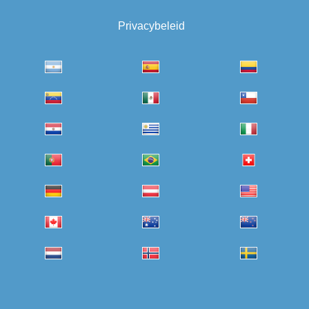
Privacybeleid