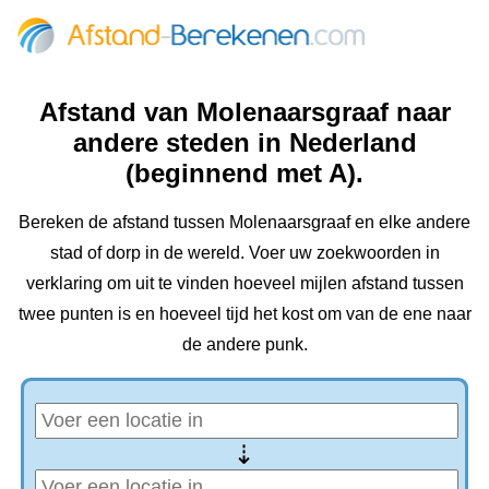
Afstand van Molenaarsgraaf naar
andere steden in Nederland
(beginnend met A).
Bereken de afstand tussen Molenaarsgraaf en elke andere
stad of dorp in de wereld. Voer uw zoekwoorden in
verklaring om uit te vinden hoeveel mijlen afstand tussen
twee punten is en hoeveel tijd het kost om van de ene naar
de andere punk.
⇢