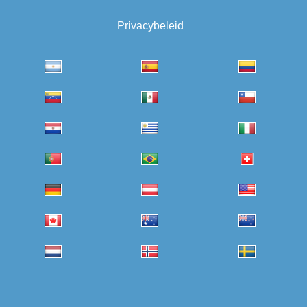
Privacybeleid