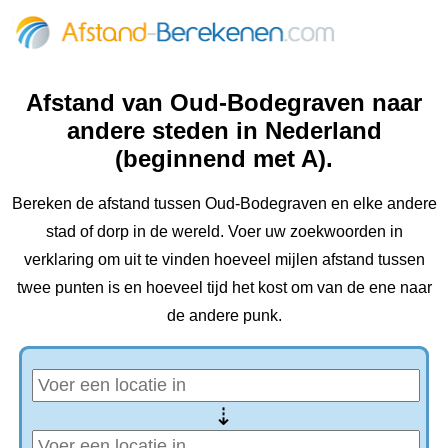
Afstand van Oud-Bodegraven‎ naar
andere steden in Nederland
(beginnend met A).
Bereken de afstand tussen Oud-Bodegraven‎ en elke andere
stad of dorp in de wereld. Voer uw zoekwoorden in
verklaring om uit te vinden hoeveel mijlen afstand tussen
twee punten is en hoeveel tijd het kost om van de ene naar
de andere punk.
⇢