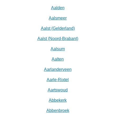
Aalden
Aalsmeer
Aalst (Gelderland)
Aalst (Noord-Brabant)
Aalsum
Aalten
Aarlanderveen
Aarle-Rixtel
Aartswoud
Abbekerk
Abbenbroek