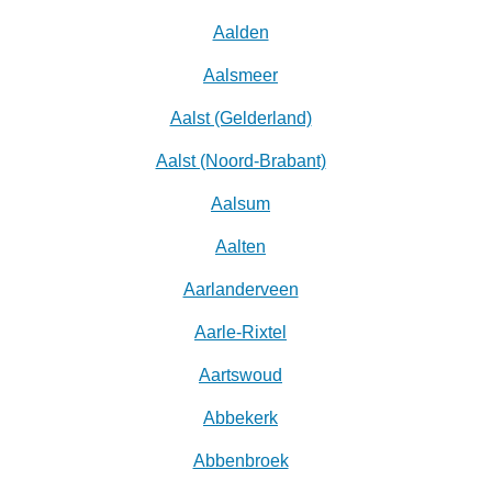
Aalden
Aalsmeer
Aalst (Gelderland)
Aalst (Noord-Brabant)
Aalsum
Aalten
Aarlanderveen
Aarle-Rixtel
Aartswoud
Abbekerk
Abbenbroek