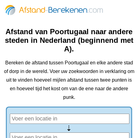
Afstand van Poortugaal naar andere
steden in Nederland (beginnend met
A).
Bereken de afstand tussen Poortugaal en elke andere stad
of dorp in de wereld. Voer uw zoekwoorden in verklaring om
uit te vinden hoeveel mijlen afstand tussen twee punten is
en hoeveel tijd het kost om van de ene naar de andere
punk.
⇢