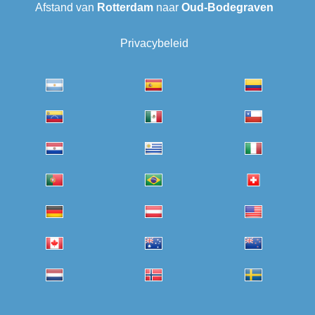
Afstand van
Rotterdam
naar
Oud-Bodegraven‎
Privacybeleid