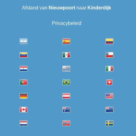
Afstand van
Nieuwpoort
naar
Kinderdijk
Privacybeleid