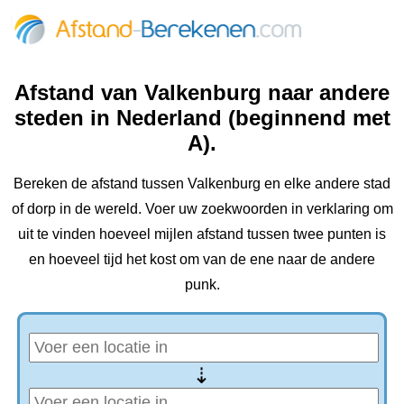
Afstand van Valkenburg naar andere
steden in Nederland (beginnend met
A).
Bereken de afstand tussen Valkenburg en elke andere stad
of dorp in de wereld. Voer uw zoekwoorden in verklaring om
uit te vinden hoeveel mijlen afstand tussen twee punten is
en hoeveel tijd het kost om van de ene naar de andere
punk.
⇢