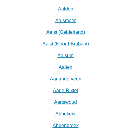
Aalden
Aalsmeer
Aalst (Gelderland)
Aalst (Noord-Brabant)
Aalsum
Aalten
Aarlanderveen
Aarle-Rixtel
Aartswoud
Abbekerk
Abbenbroek