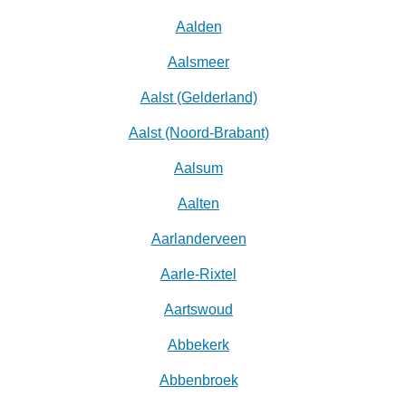
Aalden
Aalsmeer
Aalst (Gelderland)
Aalst (Noord-Brabant)
Aalsum
Aalten
Aarlanderveen
Aarle-Rixtel
Aartswoud
Abbekerk
Abbenbroek