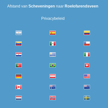
Afstand van
Scheveningen‎
naar
Roelofarendsveen
Privacybeleid