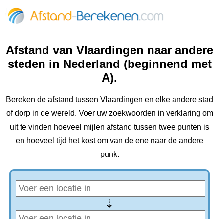
Afstand van Vlaardingen naar andere
steden in Nederland (beginnend met
A).
Bereken de afstand tussen Vlaardingen en elke andere stad
of dorp in de wereld. Voer uw zoekwoorden in verklaring om
uit te vinden hoeveel mijlen afstand tussen twee punten is
en hoeveel tijd het kost om van de ene naar de andere
punk.
⇢