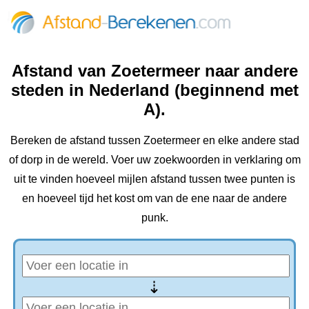
Afstand van Zoetermeer naar andere
steden in Nederland (beginnend met
A).
Bereken de afstand tussen Zoetermeer en elke andere stad
of dorp in de wereld. Voer uw zoekwoorden in verklaring om
uit te vinden hoeveel mijlen afstand tussen twee punten is
en hoeveel tijd het kost om van de ene naar de andere
punk.
⇢