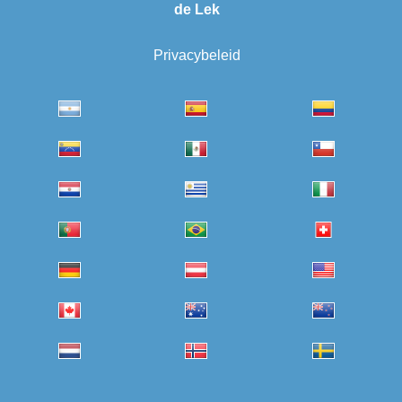
de Lek
Privacybeleid