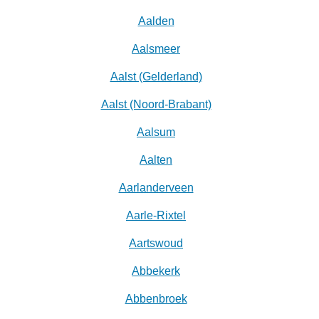
Aalden
Aalsmeer
Aalst (Gelderland)
Aalst (Noord-Brabant)
Aalsum
Aalten
Aarlanderveen
Aarle-Rixtel
Aartswoud
Abbekerk
Abbenbroek