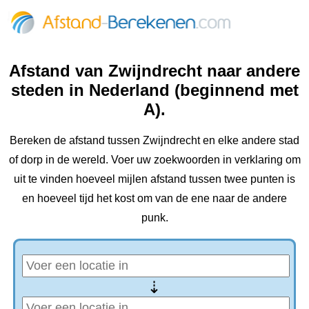
Afstand van Zwijndrecht naar andere
steden in Nederland (beginnend met
A).
Bereken de afstand tussen Zwijndrecht en elke andere stad
of dorp in de wereld. Voer uw zoekwoorden in verklaring om
uit te vinden hoeveel mijlen afstand tussen twee punten is
en hoeveel tijd het kost om van de ene naar de andere
punk.
⇢