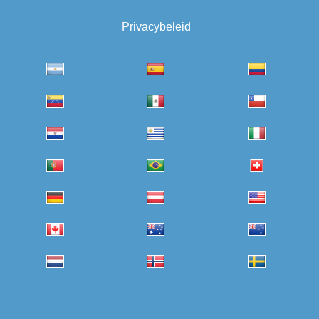
Privacybeleid