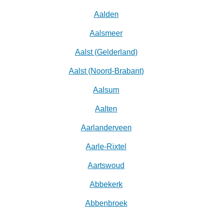
Aalden
Aalsmeer
Aalst (Gelderland)
Aalst (Noord-Brabant)
Aalsum
Aalten
Aarlanderveen
Aarle-Rixtel
Aartswoud
Abbekerk
Abbenbroek