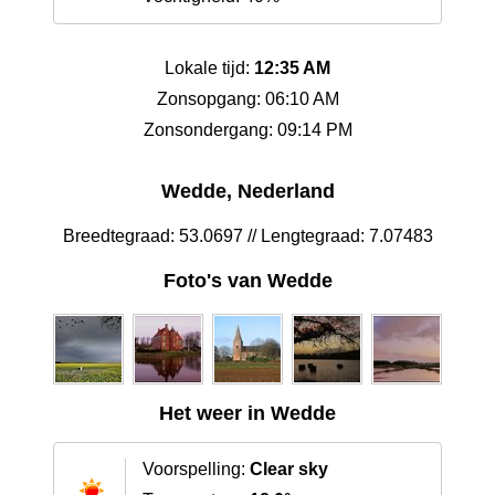
Lokale tijd:
12:35 AM
Zonsopgang: 06:10 AM
Zonsondergang: 09:14 PM
Wedde, Nederland
Breedtegraad: 53.0697 // Lengtegraad: 7.07483
Foto's van Wedde
Het weer in Wedde
Voorspelling:
Clear sky