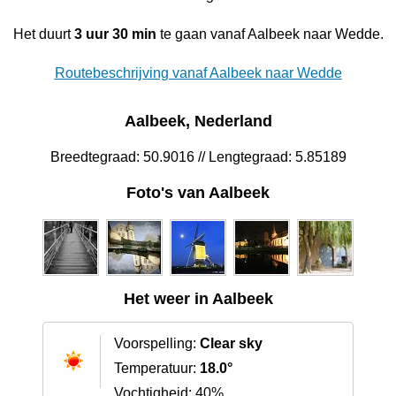
Het duurt
3 uur 30 min
te gaan vanaf Aalbeek naar Wedde.
Routebeschrijving vanaf Aalbeek naar Wedde
Aalbeek, Nederland
Breedtegraad: 50.9016 // Lengtegraad: 5.85189
Foto's van Aalbeek
Het weer in Aalbeek
Voorspelling:
Clear sky
Temperatuur:
18.0°
Vochtigheid: 40%