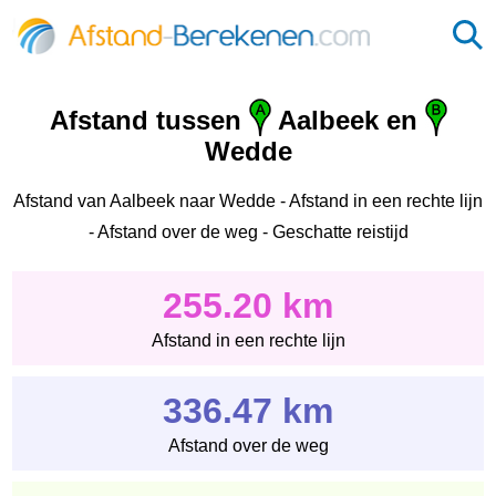
Afstand tussen
Aalbeek en
Wedde
Afstand van Aalbeek naar Wedde - Afstand in een rechte lijn
- Afstand over de weg - Geschatte reistijd
255.20 km
Afstand in een rechte lijn
336.47 km
Afstand over de weg