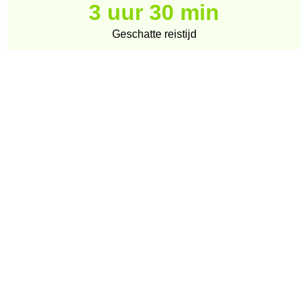
3 uur 30 min
Geschatte reistijd