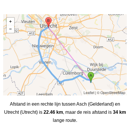
Leaflet
|
© OpenStreetMap
Afstand in een rechte lijn tussen Asch (Gelderland) en
Utrecht (Utrecht) is
22.46 km
, maar de reis afstand is
34 km
lange route.