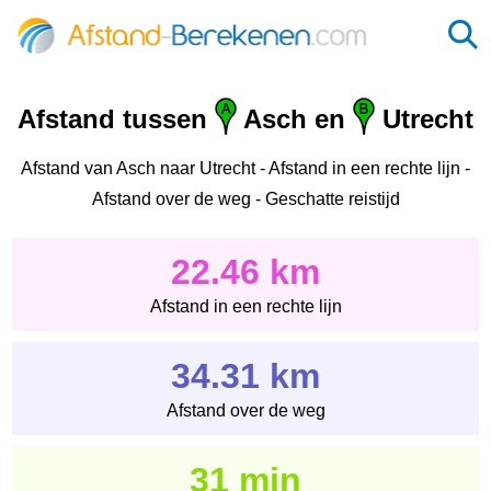
Afstand tussen
Asch en
Utrecht
Afstand van Asch naar Utrecht - Afstand in een rechte lijn -
Afstand over de weg - Geschatte reistijd
22.46 km
Afstand in een rechte lijn
34.31 km
Afstand over de weg
31 min