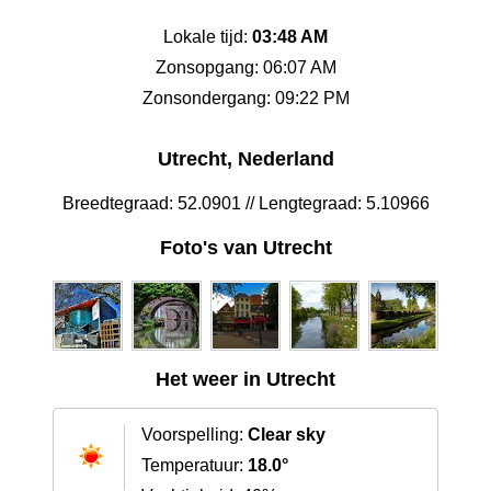
Lokale tijd:
03:48 AM
Zonsopgang: 06:07 AM
Zonsondergang: 09:22 PM
Utrecht, Nederland
Breedtegraad: 52.0901 // Lengtegraad: 5.10966
Foto's van Utrecht
Het weer in Utrecht
Voorspelling:
Clear sky
Temperatuur:
18.0°