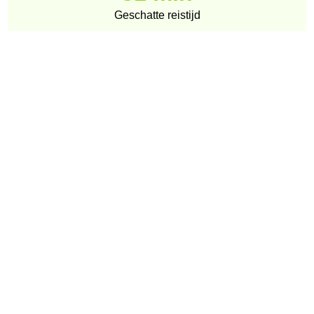
Geschatte reistijd