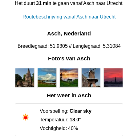
Het duurt
31 min
te gaan vanaf Asch naar Utrecht.
Routebeschrijving vanaf Asch naar Utrecht
Asch, Nederland
Breedtegraad: 51.9305 // Lengtegraad: 5.31084
Foto's van Asch
Het weer in Asch
Voorspelling:
Clear sky
Temperatuur:
18.0°
Vochtigheid: 40%