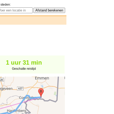
 steden:
1 uur 31 min
Geschatte reistijd