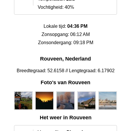
Vochtigheid: 40%
Lokale tijd:
04:36 PM
Zonsopgang: 06:12 AM
Zonsondergang: 09:18 PM
Rouveen, Nederland
Breedtegraad: 52.6158 // Lengtegraad: 6.17902
Foto's van Rouveen
Het weer in Rouveen