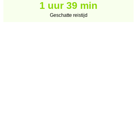
1 uur 39 min
Geschatte reistijd