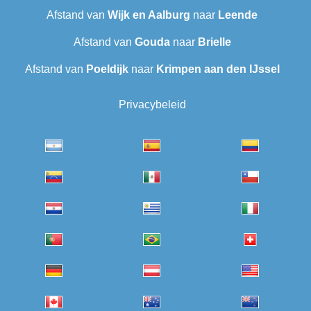
Afstand van
Wijk en Aalburg
naar
Leende
Afstand van
Gouda
naar
Brielle
Afstand van
Poeldijk
naar
Krimpen aan den IJssel
Privacybeleid