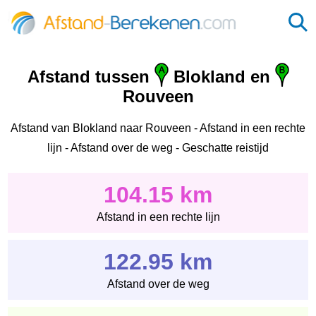
Afstand tussen
Blokland en
Rouveen
Afstand van Blokland naar Rouveen - Afstand in een rechte
lijn - Afstand over de weg - Geschatte reistijd
104.15 km
Afstand in een rechte lijn
122.95 km
Afstand over de weg