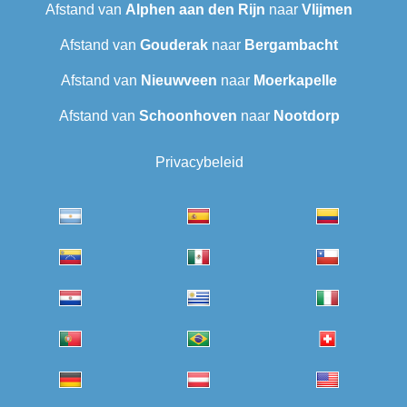
Afstand van
Alphen aan den Rijn
naar
Vlijmen
Afstand van
Gouderak
naar
Bergambacht
Afstand van
Nieuwveen
naar
Moerkapelle
Afstand van
Schoonhoven
naar
Nootdorp
Privacybeleid