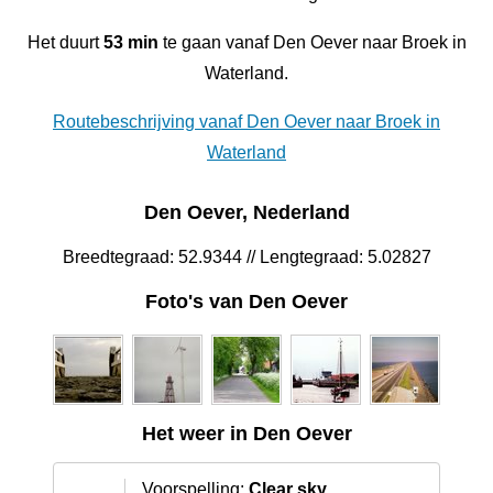
Het duurt
53 min
te gaan vanaf Den Oever naar Broek in
Waterland.
Routebeschrijving vanaf Den Oever naar Broek in
Waterland
Den Oever, Nederland
Breedtegraad: 52.9344 // Lengtegraad: 5.02827
Foto's van Den Oever
Het weer in Den Oever
Voorspelling:
Clear sky