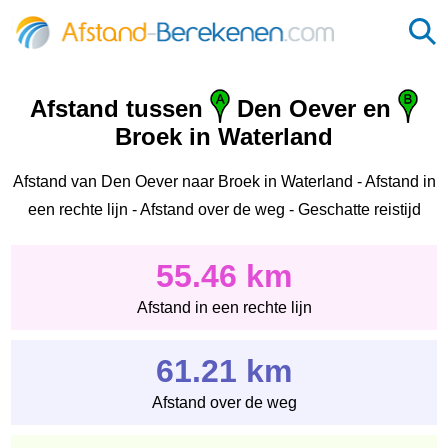
Afstand tussen
Den Oever en
Broek in Waterland
Afstand van Den Oever naar Broek in Waterland - Afstand in
een rechte lijn - Afstand over de weg - Geschatte reistijd
55.46 km
Afstand in een rechte lijn
61.21 km
Afstand over de weg