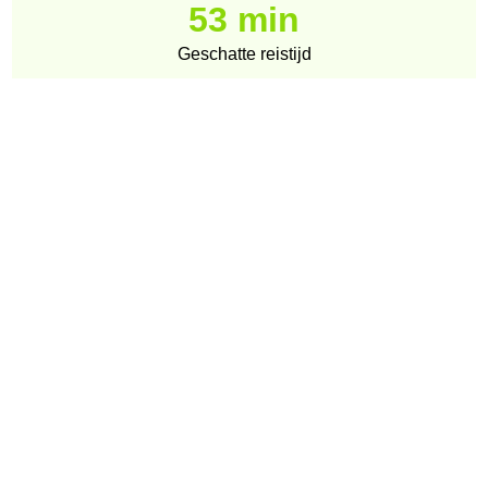
53 min
Geschatte reistijd