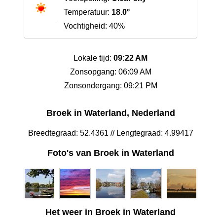
Temperatuur:
18.0°
Vochtigheid: 40%
Lokale tijd:
09:22 AM
Zonsopgang: 06:09 AM
Zonsondergang: 09:21 PM
Broek in Waterland, Nederland
Breedtegraad: 52.4361 // Lengtegraad: 4.99417
Foto's van Broek in Waterland
Het weer in Broek in Waterland