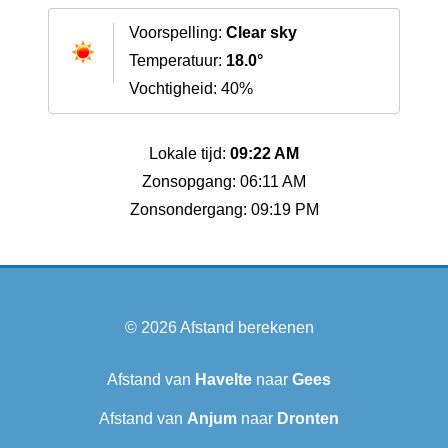
Voorspelling:
Clear sky
Temperatuur:
18.0°
Vochtigheid: 40%
Lokale tijd:
09:22 AM
Zonsopgang: 06:11 AM
Zonsondergang: 09:19 PM
© 2026
Afstand berekenen
Afstand van
Havelte
naar
Gees
Afstand van
Anjum
naar
Dronten