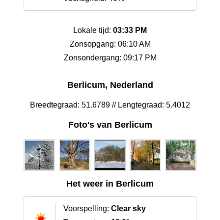
Lokale tijd:
03:33 PM
Zonsopgang: 06:10 AM
Zonsondergang: 09:17 PM
Berlicum, Nederland
Breedtegraad: 51.6789 // Lengtegraad: 5.4012
Foto's van Berlicum
Het weer in Berlicum
Voorspelling:
Clear sky