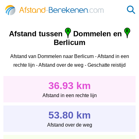
Afstand tussen
Dommelen en
Berlicum
Afstand van Dommelen naar Berlicum - Afstand in een
rechte lijn - Afstand over de weg - Geschatte reistijd
36.93 km
Afstand in een rechte lijn
53.80 km
Afstand over de weg