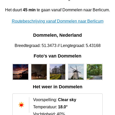
Het duurt
45 min
te gaan vanaf Dommelen naar Berlicum.
Routebeschrijving vanaf Dommelen naar Berlicum
Dommelen, Nederland
Breedtegraad: 51.3473 // Lengtegraad: 5.43168
Foto's van Dommelen
Het weer in Dommelen
Voorspelling:
Clear sky
Temperatuur:
18.0°
Vochtigheid: 40%