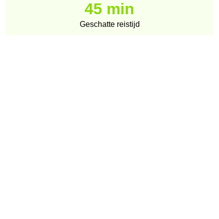
45 min
Geschatte reistijd