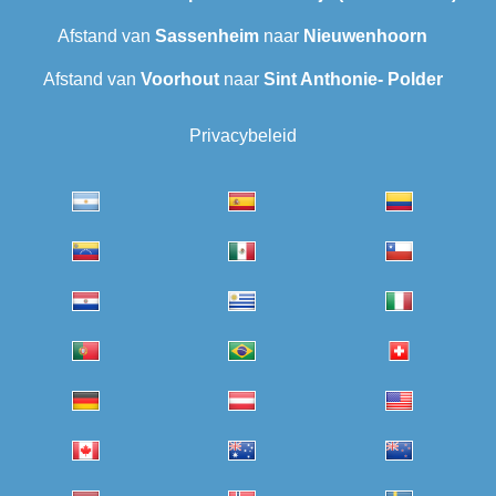
Afstand van
Sassenheim
naar
Nieuwenhoorn
Afstand van
Voorhout
naar
Sint Anthonie- Polder
Privacybeleid