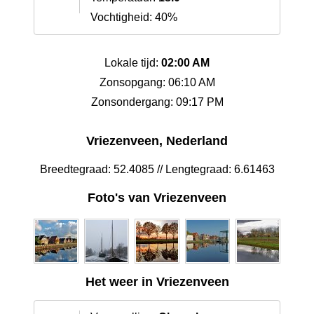
Vochtigheid: 40%
Lokale tijd:
02:00 AM
Zonsopgang: 06:10 AM
Zonsondergang: 09:17 PM
Vriezenveen, Nederland
Breedtegraad: 52.4085 // Lengtegraad: 6.61463
Foto's van Vriezenveen
Het weer in Vriezenveen