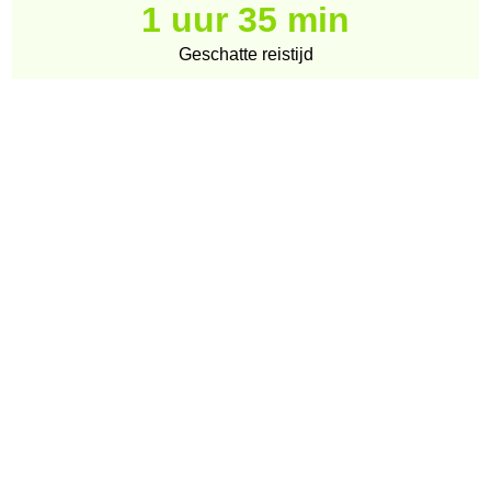
1 uur 35 min
Geschatte reistijd