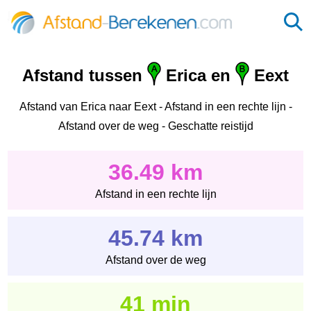
Afstand tussen
Erica en
Eext
Afstand van Erica naar Eext - Afstand in een rechte lijn -
Afstand over de weg - Geschatte reistijd
36.49 km
Afstand in een rechte lijn
45.74 km
Afstand over de weg
41 min