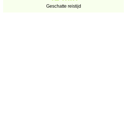
Geschatte reistijd