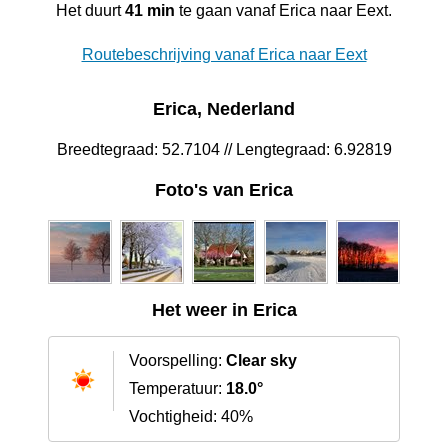
Het duurt
41 min
te gaan vanaf Erica naar Eext.
Routebeschrijving vanaf Erica naar Eext
Erica, Nederland
Breedtegraad: 52.7104 // Lengtegraad: 6.92819
Foto's van Erica
Het weer in Erica
Voorspelling:
Clear sky
Temperatuur:
18.0°
Vochtigheid: 40%