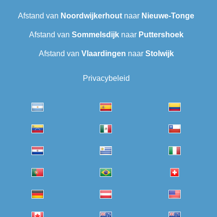
Afstand van
Noordwijkerhout
naar
Nieuwe-Tonge
Afstand van
Sommelsdijk
naar
Puttershoek
Afstand van
Vlaardingen
naar
Stolwijk
Privacybeleid