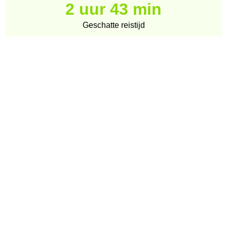
2 uur 43 min
Geschatte reistijd