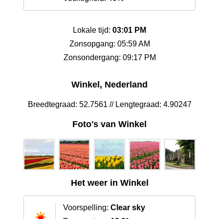
Lokale tijd:
03:01 PM
Zonsopgang: 05:59 AM
Zonsondergang: 09:17 PM
Winkel, Nederland
Breedtegraad: 52.7561 // Lengtegraad: 4.90247
Foto's van Winkel
Het weer in Winkel
Voorspelling:
Clear sky