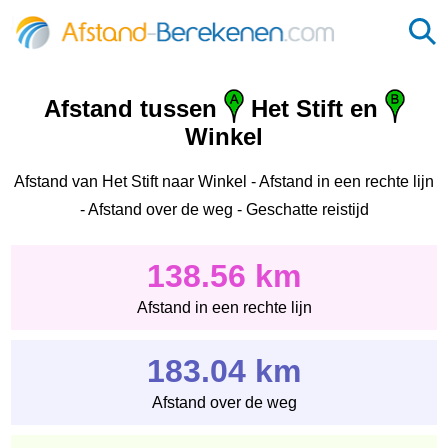
Afstand tussen
Het Stift en
Winkel
Afstand van Het Stift naar Winkel - Afstand in een rechte lijn
- Afstand over de weg - Geschatte reistijd
138.56 km
Afstand in een rechte lijn
183.04 km
Afstand over de weg