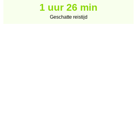
1 uur 26 min
Geschatte reistijd