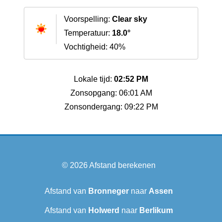
Voorspelling:
Clear sky
Temperatuur:
18.0°
Vochtigheid: 40%
Lokale tijd:
02:52 PM
Zonsopgang: 06:01 AM
Zonsondergang: 09:22 PM
© 2026
Afstand berekenen
Afstand van
Bronneger
naar
Assen
Afstand van
Holwerd
naar
Berlikum