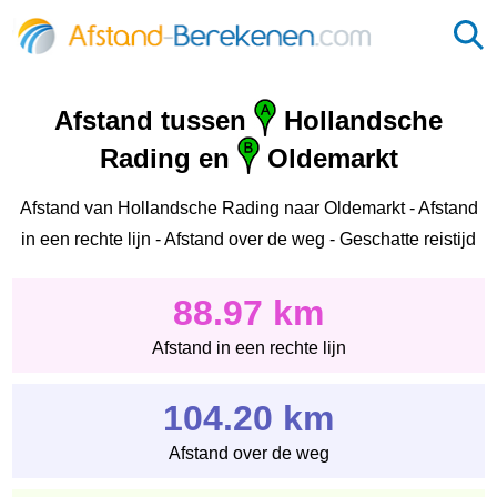
Afstand tussen
Hollandsche
Rading en
Oldemarkt
Afstand van Hollandsche Rading naar Oldemarkt - Afstand
in een rechte lijn - Afstand over de weg - Geschatte reistijd
88.97 km
Afstand in een rechte lijn
104.20 km
Afstand over de weg