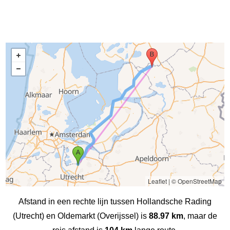
Leaflet
|
© OpenStreetMap
Afstand in een rechte lijn tussen Hollandsche Rading
(Utrecht) en Oldemarkt (Overijssel) is
88.97 km
, maar de