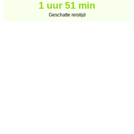
1 uur 51 min
Geschatte reistijd