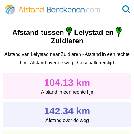
Afstand tussen
Lelystad en
Zuidlaren
Afstand van Lelystad naar Zuidlaren - Afstand in een rechte
lijn - Afstand over de weg - Geschatte reistijd
104.13 km
Afstand in een rechte lijn
142.34 km
Afstand over de weg