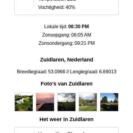
Vochtigheid: 40%
Lokale tijd:
06:30 PM
Zonsopgang: 06:05 AM
Zonsondergang: 09:21 PM
Zuidlaren, Nederland
Breedtegraad: 53.0966 // Lengtegraad: 6.69013
Foto's van Zuidlaren
Het weer in Zuidlaren