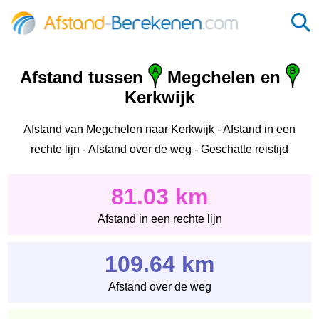
Afstand tussen
Megchelen en
Kerkwijk
Afstand van Megchelen naar Kerkwijk - Afstand in een
rechte lijn - Afstand over de weg - Geschatte reistijd
81.03 km
Afstand in een rechte lijn
109.64 km
Afstand over de weg