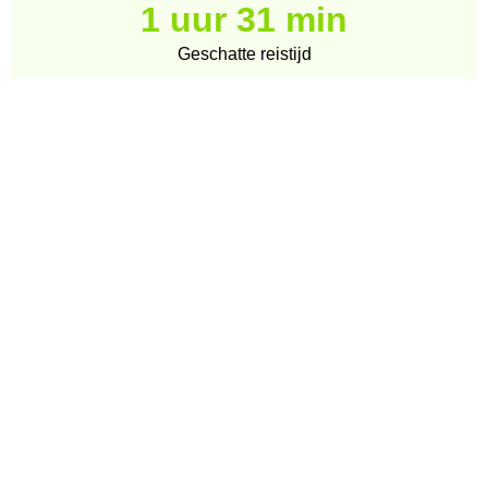
1 uur 31 min
Geschatte reistijd