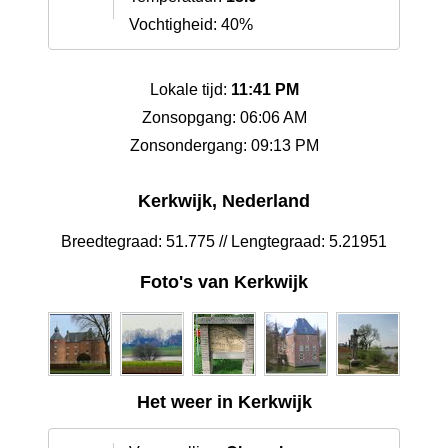
Vochtigheid: 40%
Lokale tijd:
11:41 PM
Zonsopgang: 06:06 AM
Zonsondergang: 09:13 PM
Kerkwijk, Nederland
Breedtegraad: 51.775 // Lengtegraad: 5.21951
Foto's van Kerkwijk
Het weer in Kerkwijk