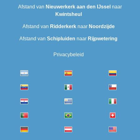
Afstand van
Nieuwerkerk aan den IJssel
naar
Kwintsheul
Afstand van
Ridderkerk
naar
Noordzijde
Afstand van
Schipluiden
naar
Rijpwetering
Privacybeleid