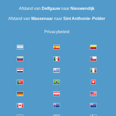
Afstand van
Delfgauw
naar
Nieuwendijk
Afstand van
Wassenaar
naar
Sint Anthonie- Polder
Privacybeleid