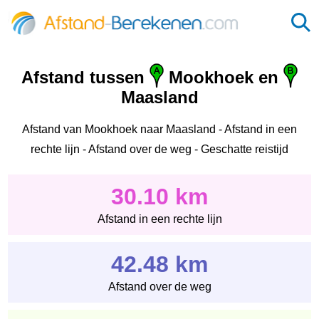
Afstand tussen
Mookhoek en
Maasland
Afstand van Mookhoek naar Maasland - Afstand in een
rechte lijn - Afstand over de weg - Geschatte reistijd
30.10 km
Afstand in een rechte lijn
42.48 km
Afstand over de weg