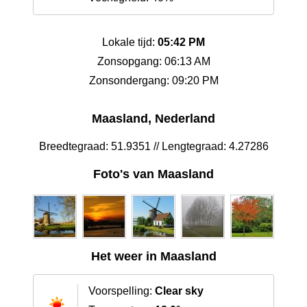
Lokale tijd:
05:42 PM
Zonsopgang: 06:13 AM
Zonsondergang: 09:20 PM
Maasland, Nederland
Breedtegraad: 51.9351 // Lengtegraad: 4.27286
Foto's van Maasland
Het weer in Maasland
Voorspelling:
Clear sky