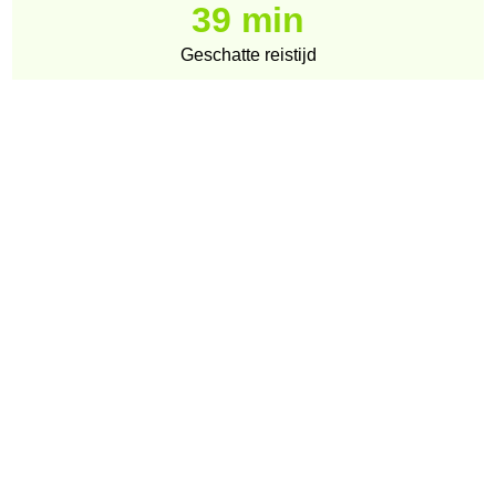
39 min
Geschatte reistijd