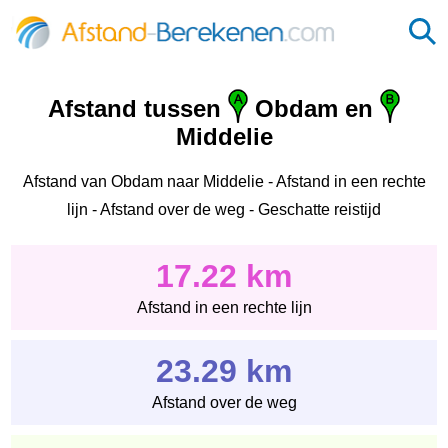
Afstand tussen
Obdam en
Middelie
Afstand van Obdam naar Middelie - Afstand in een rechte
lijn - Afstand over de weg - Geschatte reistijd
17.22 km
Afstand in een rechte lijn
23.29 km
Afstand over de weg