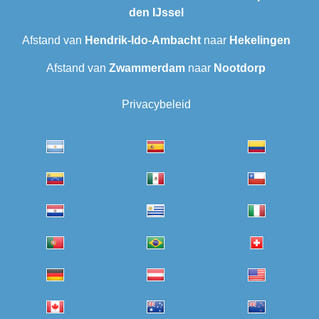
den IJssel
Afstand van
Hendrik-Ido-Ambacht
naar
Hekelingen
Afstand van
Zwammerdam
naar
Nootdorp
Privacybeleid