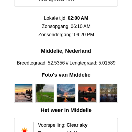
Lokale tijd:
02:00 AM
Zonsopgang: 06:10 AM
Zonsondergang: 09:20 PM
Middelie, Nederland
Breedtegraad: 52.5356 // Lengtegraad: 5.01589
Foto's van Middelie
Het weer in Middelie
Voorspelling:
Clear sky