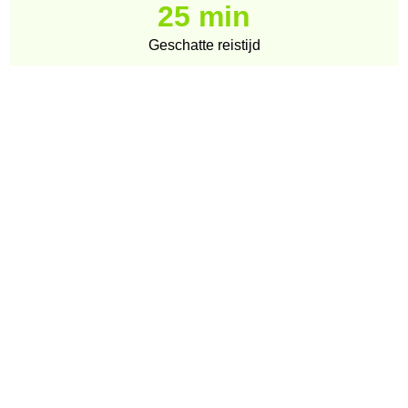
25 min
Geschatte reistijd