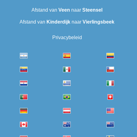
Afstand van
Veen
naar
Steensel
Afstand van
Kinderdijk
naar
Vierlingsbeek
Privacybeleid