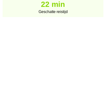
22 min
Geschatte reistijd