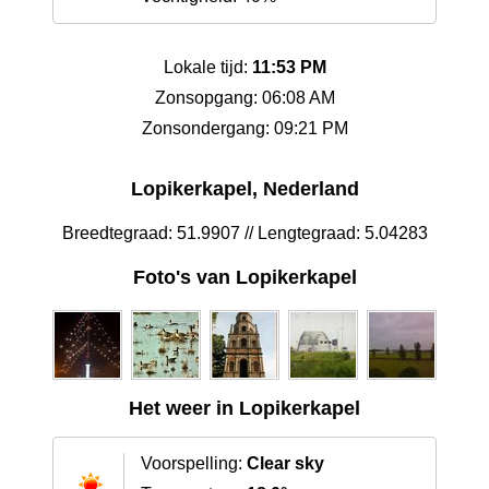
Lokale tijd:
11:53 PM
Zonsopgang: 06:08 AM
Zonsondergang: 09:21 PM
Lopikerkapel, Nederland
Breedtegraad: 51.9907 // Lengtegraad: 5.04283
Foto's van Lopikerkapel
Het weer in Lopikerkapel
Voorspelling:
Clear sky