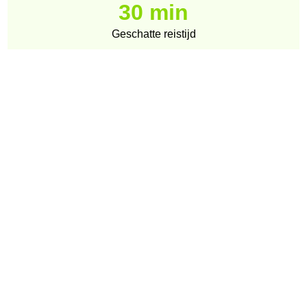
30 min
Geschatte reistijd