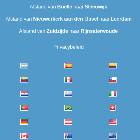
Afstand van
Brielle
naar
Sleeuwijk
Afstand van
Nieuwerkerk aan den IJssel
naar
Leerdam
Afstand van
Zuidzijde
naar
Rijnsaterwoude
Privacybeleid