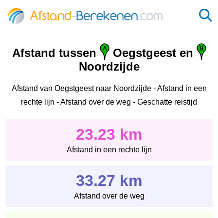
Afstand tussen
Oegstgeest en
Noordzijde
Afstand van Oegstgeest naar Noordzijde - Afstand in een
rechte lijn - Afstand over de weg - Geschatte reistijd
23.23 km
Afstand in een rechte lijn
33.27 km
Afstand over de weg