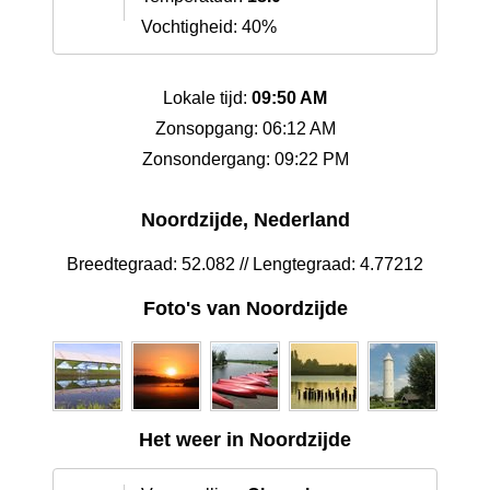
Vochtigheid: 40%
Lokale tijd:
09:50 AM
Zonsopgang: 06:12 AM
Zonsondergang: 09:22 PM
Noordzijde, Nederland
Breedtegraad: 52.082 // Lengtegraad: 4.77212
Foto's van Noordzijde
Het weer in Noordzijde